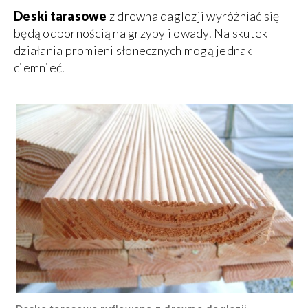
Deski tarasowe
z drewna daglezji wyróżniać się
będą odpornością na grzyby i owady. Na skutek
działania promieni słonecznych mogą jednak
ciemnieć.